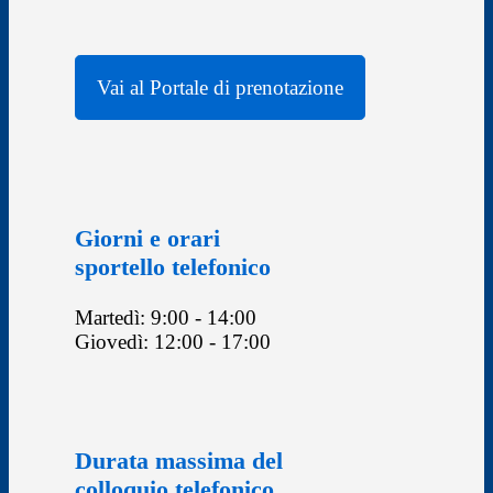
Vai al Portale di prenotazione
Giorni e orari
sportello telefonico
Martedì: 9:00 - 14:00
Giovedì: 12:00 - 17:00
Durata massima del
colloquio telefonico