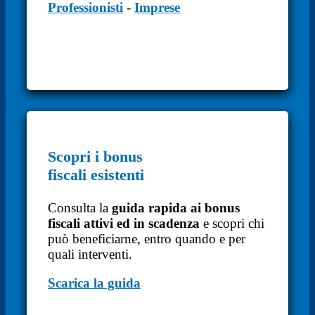
Professionisti
-
Imprese
Scopri i bonus
fiscali esistenti
Consulta la
guida rapida ai bonus
fiscali attivi ed in scadenza
e scopri chi
può beneficiarne, entro quando e per
quali interventi.
Scarica la guida