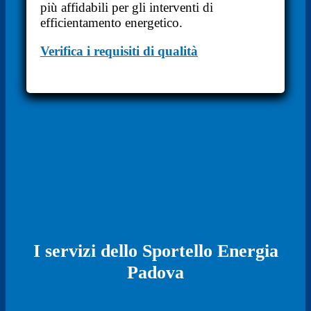
più affidabili per gli interventi di
efficientamento energetico.
Verifica i requisiti di qualità
I servizi dello Sportello Energia
Padova