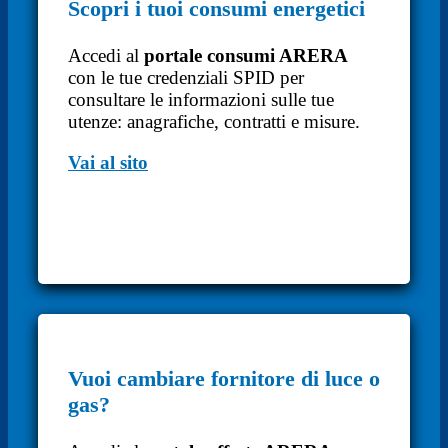
Scopri i tuoi consumi energetici
Accedi al
portale consumi ARERA
con le tue credenziali SPID per
consultare le informazioni sulle tue
utenze: anagrafiche, contratti e misure.
Vai al sito
Vuoi cambiare fornitore di luce o
gas?