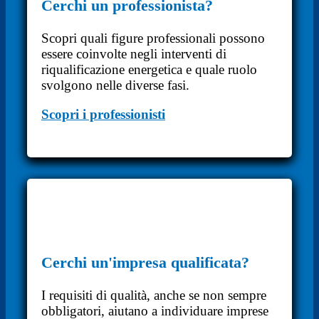
Cerchi un professionista?
Scopri quali figure professionali possono
essere coinvolte negli interventi di
riqualificazione energetica e quale ruolo
svolgono nelle diverse fasi.
Scopri i professionisti
Cerchi un'impresa qualificata?
I requisiti di qualità, anche se non sempre
obbligatori, aiutano a individuare imprese