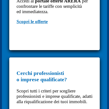
Accedi al
portale offerte ARERA
per
confrontare le tariffe con semplicità
ed immediatezza.
Scopri le offerte
Cerchi professionisti
o imprese qualificate?
Scopri tutti i criteri per scegliere
professionisti e imprese qualificate, adatti
alla riqualificazione dei tuoi immobili.