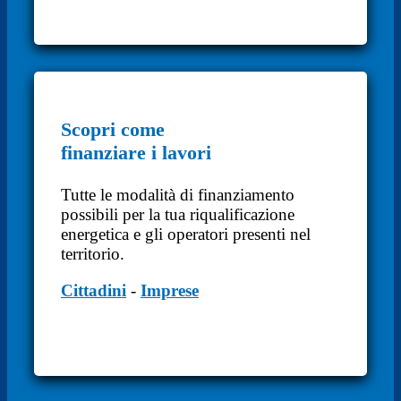
Scopri come
finanziare i lavori
Tutte le modalità di finanziamento
possibili per la tua riqualificazione
energetica e gli operatori presenti nel
territorio.
Cittadini
-
Imprese