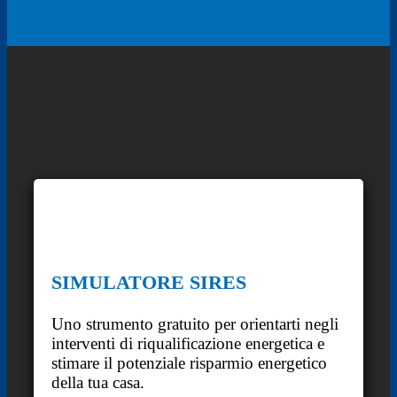
SIMULATORE SIRES
Uno strumento gratuito per orientarti negli
interventi di riqualificazione energetica e
stimare il potenziale risparmio energetico
della tua casa.