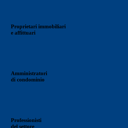
Proprietari immobiliari
e affittuari
Amministratori
di condominio
Professionisti
del settore