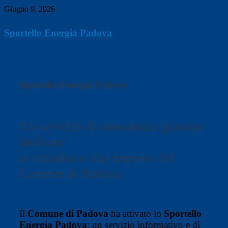
Giugno 9, 2026
Sportello Energia Padova
Sportello Energia Padova
Un servizio di consulenza gratuito
dedicato
ai cittadini e alle imprese del
Comune di Padova
Il
Comune di Padova
ha attivato lo
Sportello
Energia Padova
: un servizio informativo e di