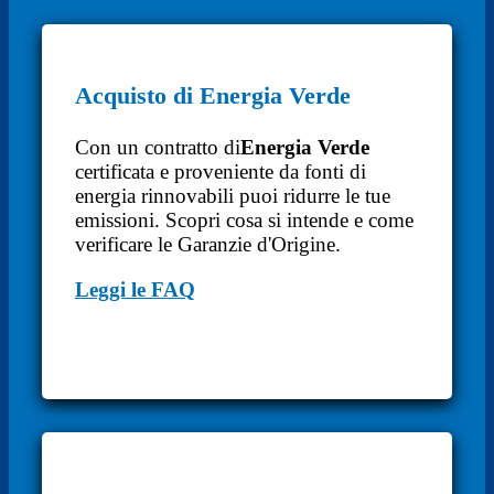
Acquisto di Energia Verde
Con un contratto di
Energia Verde
certificata e proveniente da fonti di
energia rinnovabili puoi ridurre le tue
emissioni. Scopri cosa si intende e come
verificare le Garanzie d'Origine.
Leggi le FAQ